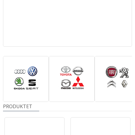
PRODUKTET